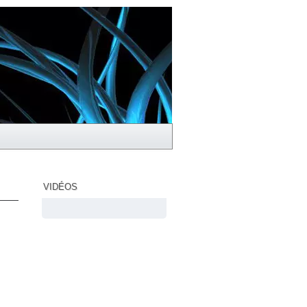
VIDÉOS