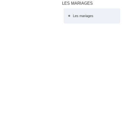
LES MARIAGES
Les mariages